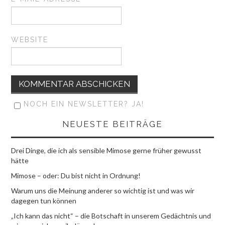
WEBSITE
NOCH EIN NEWSLETTER? JA!
NEUESTE BEITRÄGE
Drei Dinge, die ich als sensible Mimose gerne früher gewusst
hätte
Mimose – oder: Du bist nicht in Ordnung!
Warum uns die Meinung anderer so wichtig ist und was wir
dagegen tun können
„Ich kann das nicht“ – die Botschaft in unserem Gedächtnis und