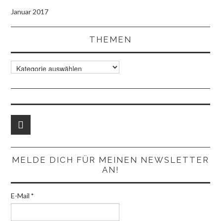
Januar 2017
THEMEN
Themen
MELDE DICH FÜR MEINEN NEWSLETTER
AN!
E-Mail
*