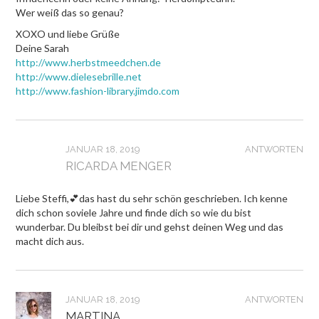
Wer weiß das so genau?
XOXO und liebe Grüße
Deine Sarah
http://www.herbstmeedchen.de
http://www.dielesebrille.net
http://www.fashion-library.jimdo.com
JANUAR 18, 2019
ANTWORTEN
RICARDA MENGER
Liebe Steffi,💕das hast du sehr schön geschrieben. Ich kenne
dich schon soviele Jahre und finde dich so wie du bist
wunderbar. Du bleibst bei dir und gehst deinen Weg und das
macht dich aus.
JANUAR 18, 2019
ANTWORTEN
MARTINA