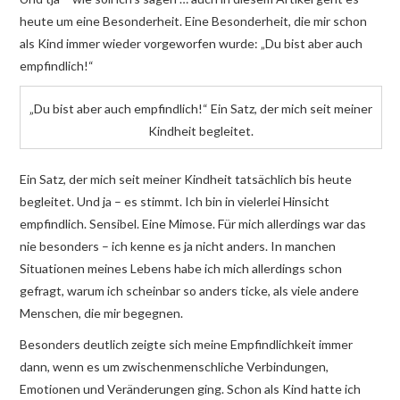
heute um eine Besonderheit. Eine Besonderheit, die mir schon
als Kind immer wieder vorgeworfen wurde: „Du bist aber auch
empfindlich!“
„Du bist aber auch empfindlich!“ Ein Satz, der mich seit meiner
Kindheit begleitet.
Ein Satz, der mich seit meiner Kindheit tatsächlich bis heute
begleitet. Und ja – es stimmt. Ich bin in vielerlei Hinsicht
empfindlich. Sensibel. Eine Mimose. Für mich allerdings war das
nie besonders – ich kenne es ja nicht anders. In manchen
Situationen meines Lebens habe ich mich allerdings schon
gefragt, warum ich scheinbar so anders ticke, als viele andere
Menschen, die mir begegnen.
Besonders deutlich zeigte sich meine Empfindlichkeit immer
dann, wenn es um zwischenmenschliche Verbindungen,
Emotionen und Veränderungen ging. Schon als Kind hatte ich