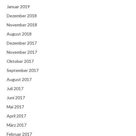
Januar 2019
Dezember 2018
November 2018
August 2018
Dezember 2017
November 2017
Oktober 2017
September 2017
August 2017
Juli 2017
Juni 2017
Mai 2017
April 2017
März 2017
Februar 2017