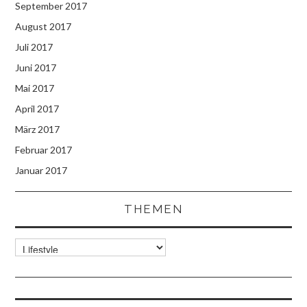
September 2017
August 2017
Juli 2017
Juni 2017
Mai 2017
April 2017
März 2017
Februar 2017
Januar 2017
THEMEN
Themen