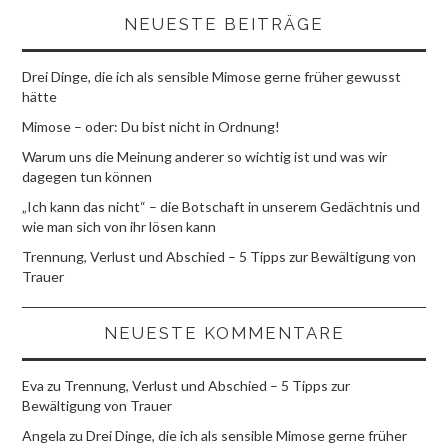
NEUESTE BEITRÄGE
Drei Dinge, die ich als sensible Mimose gerne früher gewusst
hätte
Mimose – oder: Du bist nicht in Ordnung!
Warum uns die Meinung anderer so wichtig ist und was wir
dagegen tun können
„Ich kann das nicht“ – die Botschaft in unserem Gedächtnis und
wie man sich von ihr lösen kann
Trennung, Verlust und Abschied – 5 Tipps zur Bewältigung von
Trauer
NEUESTE KOMMENTARE
Eva
zu
Trennung, Verlust und Abschied – 5 Tipps zur
Bewältigung von Trauer
Angela
zu
Drei Dinge, die ich als sensible Mimose gerne früher