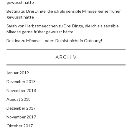
gewusst hätte
Bettina
zu
Drei Dinge, die ich als sensible Mimose gerne früher
gewusst hätte
Sarah von Herbstmeedchen
zu
Drei Dinge, die ich als sensible
Mimose gerne früher gewusst hätte
Bettina
zu
Mimose – oder: Du bist nicht in Ordnung!
ARCHIV
Januar 2019
Dezember 2018
November 2018
August 2018
Dezember 2017
November 2017
Oktober 2017