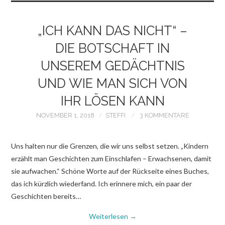
„ICH KANN DAS NICHT“ –
DIE BOTSCHAFT IN
UNSEREM GEDÄCHTNIS
UND WIE MAN SICH VON
IHR LÖSEN KANN
NOVEMBER 1, 2018
STEFFI
3 KOMMENTARE
Uns halten nur die Grenzen, die wir uns selbst setzen. „Kindern
erzählt man Geschichten zum Einschlafen – Erwachsenen, damit
sie aufwachen.“ Schöne Worte auf der Rückseite eines Buches,
das ich kürzlich wiederfand. Ich erinnere mich, ein paar der
Geschichten bereits…
Weiterlesen
→