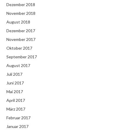
Dezember 2018
November 2018
August 2018
Dezember 2017
November 2017
Oktober 2017
September 2017
August 2017
Juli 2017
Juni 2017
Mai 2017
April 2017
März 2017
Februar 2017
Januar 2017