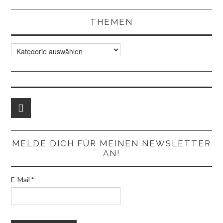
THEMEN
Themen
MELDE DICH FÜR MEINEN NEWSLETTER
AN!
E-Mail
*