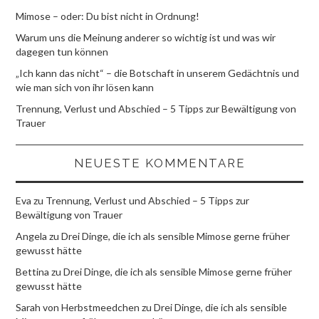
Mimose – oder: Du bist nicht in Ordnung!
Warum uns die Meinung anderer so wichtig ist und was wir
dagegen tun können
„Ich kann das nicht“ – die Botschaft in unserem Gedächtnis und
wie man sich von ihr lösen kann
Trennung, Verlust und Abschied – 5 Tipps zur Bewältigung von
Trauer
NEUESTE KOMMENTARE
Eva
zu
Trennung, Verlust und Abschied – 5 Tipps zur
Bewältigung von Trauer
Angela
zu
Drei Dinge, die ich als sensible Mimose gerne früher
gewusst hätte
Bettina
zu
Drei Dinge, die ich als sensible Mimose gerne früher
gewusst hätte
Sarah von Herbstmeedchen
zu
Drei Dinge, die ich als sensible