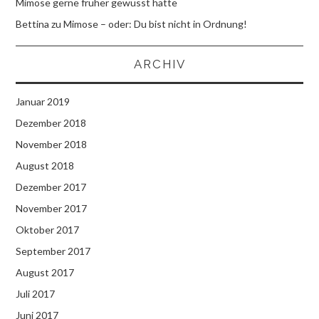
Mimose gerne früher gewusst hätte
Bettina
zu
Mimose – oder: Du bist nicht in Ordnung!
ARCHIV
Januar 2019
Dezember 2018
November 2018
August 2018
Dezember 2017
November 2017
Oktober 2017
September 2017
August 2017
Juli 2017
Juni 2017