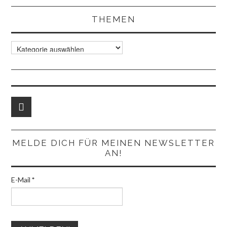
THEMEN
Themen
MELDE DICH FÜR MEINEN NEWSLETTER
AN!
E-Mail
*