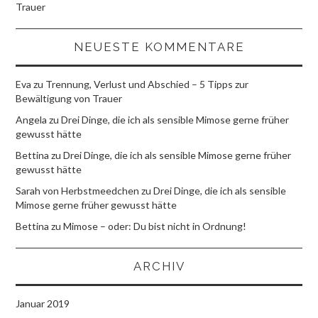
Trauer
NEUESTE KOMMENTARE
Eva
zu
Trennung, Verlust und Abschied – 5 Tipps zur
Bewältigung von Trauer
Angela
zu
Drei Dinge, die ich als sensible Mimose gerne früher
gewusst hätte
Bettina
zu
Drei Dinge, die ich als sensible Mimose gerne früher
gewusst hätte
Sarah von Herbstmeedchen
zu
Drei Dinge, die ich als sensible
Mimose gerne früher gewusst hätte
Bettina
zu
Mimose – oder: Du bist nicht in Ordnung!
ARCHIV
Januar 2019