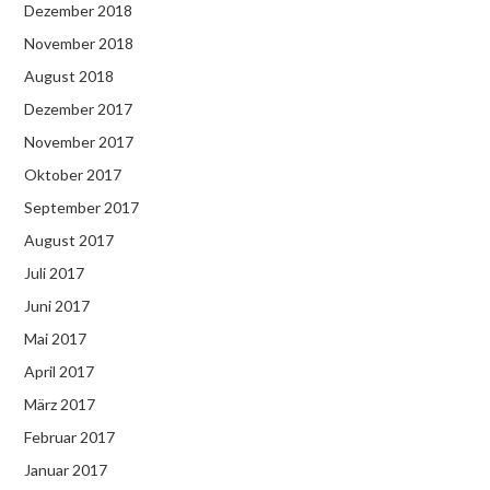
Dezember 2018
November 2018
August 2018
Dezember 2017
November 2017
Oktober 2017
September 2017
August 2017
Juli 2017
Juni 2017
Mai 2017
April 2017
März 2017
Februar 2017
Januar 2017