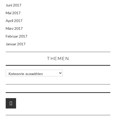
Juni 2017
Mai 2017
April 2017
März 2017
Februar 2017
Januar 2017
THEMEN
Themen