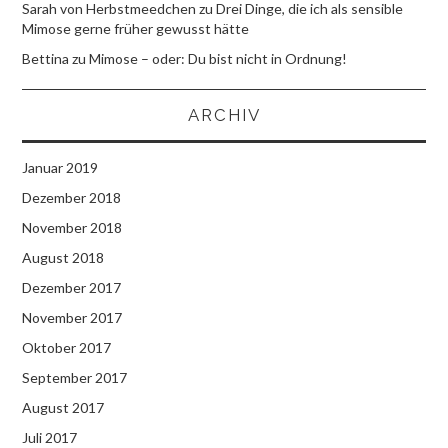
Sarah von Herbstmeedchen
zu
Drei Dinge, die ich als sensible
Mimose gerne früher gewusst hätte
Bettina
zu
Mimose – oder: Du bist nicht in Ordnung!
ARCHIV
Januar 2019
Dezember 2018
November 2018
August 2018
Dezember 2017
November 2017
Oktober 2017
September 2017
August 2017
Juli 2017