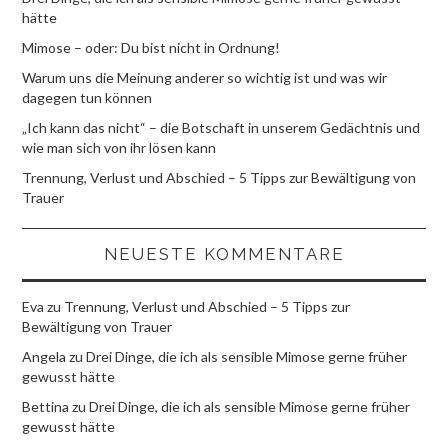
hätte
Mimose – oder: Du bist nicht in Ordnung!
Warum uns die Meinung anderer so wichtig ist und was wir
dagegen tun können
„Ich kann das nicht“ – die Botschaft in unserem Gedächtnis und
wie man sich von ihr lösen kann
Trennung, Verlust und Abschied – 5 Tipps zur Bewältigung von
Trauer
NEUESTE KOMMENTARE
Eva
zu
Trennung, Verlust und Abschied – 5 Tipps zur
Bewältigung von Trauer
Angela
zu
Drei Dinge, die ich als sensible Mimose gerne früher
gewusst hätte
Bettina
zu
Drei Dinge, die ich als sensible Mimose gerne früher
gewusst hätte