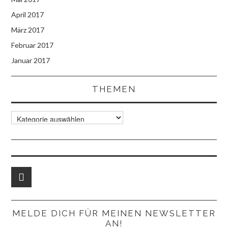
April 2017
März 2017
Februar 2017
Januar 2017
THEMEN
Themen
MELDE DICH FÜR MEINEN NEWSLETTER
AN!