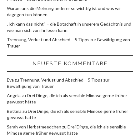
Warum uns die Meinung anderer so wichtig ist und was wir
dagegen tun können
„Ich kann das nicht“ – die Botschaft in unserem Gedächtnis und
wie man sich von ihr lösen kann
Trennung, Verlust und Abschied – 5 Tipps zur Bewältigung von
Trauer
NEUESTE KOMMENTARE
Eva
zu
Trennung, Verlust und Abschied – 5 Tipps zur
Bewältigung von Trauer
Angela
zu
Drei Dinge, die ich als sensible Mimose gerne früher
gewusst hätte
Bettina
zu
Drei Dinge, die ich als sensible Mimose gerne früher
gewusst hätte
Sarah von Herbstmeedchen
zu
Drei Dinge, die ich als sensible
Mimose gerne früher gewusst hätte