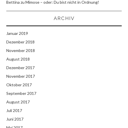
Bettina
zu
Mimose – oder: Du bist nicht in Ordnung!
ARCHIV
Januar 2019
Dezember 2018
November 2018
August 2018
Dezember 2017
November 2017
Oktober 2017
September 2017
August 2017
Juli 2017
Juni 2017
Mai 2017