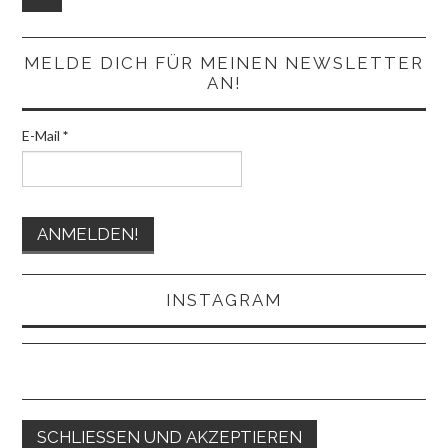
MELDE DICH FÜR MEINEN NEWSLETTER
AN!
E-Mail
*
INSTAGRAM