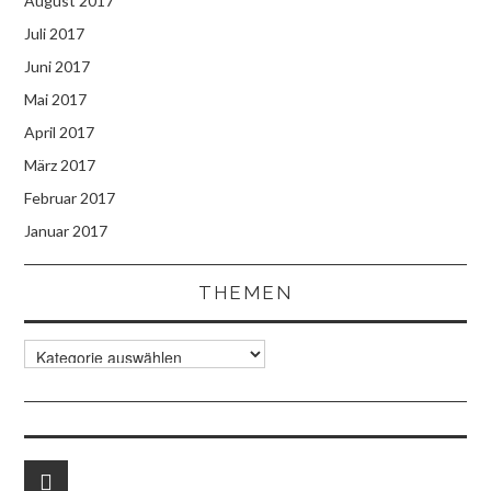
August 2017
Juli 2017
Juni 2017
Mai 2017
April 2017
März 2017
Februar 2017
Januar 2017
THEMEN
Themen