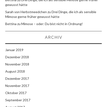
gewusst hätte
Sarah von Herbstmeedchen
zu
Drei Dinge, die ich als sensible
Mimose gerne früher gewusst hätte
Bettina
zu
Mimose – oder: Du bist nicht in Ordnung!
ARCHIV
Januar 2019
Dezember 2018
November 2018
August 2018
Dezember 2017
November 2017
Oktober 2017
September 2017