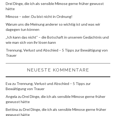
Drei Dinge, die ich als sensible Mimose gerne früher gewusst
hätte
Mimose – oder: Du bist nicht in Ordnung!
Warum uns die Meinung anderer so wichtig ist und was wir
dagegen tun können
„Ich kann das nicht“ – die Botschaft in unserem Gedächtnis und
wie man sich von ihr lösen kann
Trennung, Verlust und Abschied – 5 Tipps zur Bewältigung von
Trauer
NEUESTE KOMMENTARE
Eva
zu
Trennung, Verlust und Abschied – 5 Tipps zur
Bewältigung von Trauer
Angela
zu
Drei Dinge, die ich als sensible Mimose gerne früher
gewusst hätte
Bettina
zu
Drei Dinge, die ich als sensible Mimose gerne früher
gewusst hätte