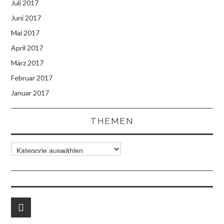
Juli 2017
Juni 2017
Mai 2017
April 2017
März 2017
Februar 2017
Januar 2017
THEMEN
Themen