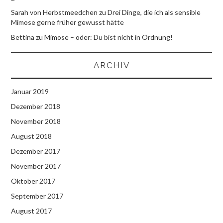
Sarah von Herbstmeedchen
zu
Drei Dinge, die ich als sensible
Mimose gerne früher gewusst hätte
Bettina
zu
Mimose – oder: Du bist nicht in Ordnung!
ARCHIV
Januar 2019
Dezember 2018
November 2018
August 2018
Dezember 2017
November 2017
Oktober 2017
September 2017
August 2017