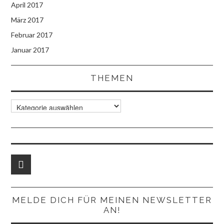
April 2017
März 2017
Februar 2017
Januar 2017
THEMEN
Themen
MELDE DICH FÜR MEINEN NEWSLETTER
AN!