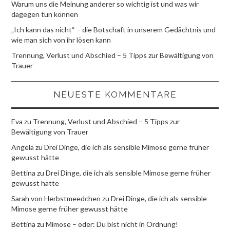
Warum uns die Meinung anderer so wichtig ist und was wir
dagegen tun können
„Ich kann das nicht“ – die Botschaft in unserem Gedächtnis und
wie man sich von ihr lösen kann
Trennung, Verlust und Abschied – 5 Tipps zur Bewältigung von
Trauer
NEUESTE KOMMENTARE
Eva
zu
Trennung, Verlust und Abschied – 5 Tipps zur
Bewältigung von Trauer
Angela
zu
Drei Dinge, die ich als sensible Mimose gerne früher
gewusst hätte
Bettina
zu
Drei Dinge, die ich als sensible Mimose gerne früher
gewusst hätte
Sarah von Herbstmeedchen
zu
Drei Dinge, die ich als sensible
Mimose gerne früher gewusst hätte
Bettina
zu
Mimose – oder: Du bist nicht in Ordnung!