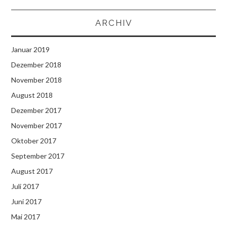
ARCHIV
Januar 2019
Dezember 2018
November 2018
August 2018
Dezember 2017
November 2017
Oktober 2017
September 2017
August 2017
Juli 2017
Juni 2017
Mai 2017