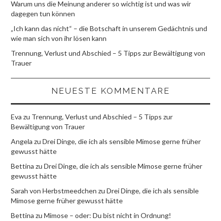
Warum uns die Meinung anderer so wichtig ist und was wir
dagegen tun können
„Ich kann das nicht“ – die Botschaft in unserem Gedächtnis und
wie man sich von ihr lösen kann
Trennung, Verlust und Abschied – 5 Tipps zur Bewältigung von
Trauer
NEUESTE KOMMENTARE
Eva
zu
Trennung, Verlust und Abschied – 5 Tipps zur
Bewältigung von Trauer
Angela
zu
Drei Dinge, die ich als sensible Mimose gerne früher
gewusst hätte
Bettina
zu
Drei Dinge, die ich als sensible Mimose gerne früher
gewusst hätte
Sarah von Herbstmeedchen
zu
Drei Dinge, die ich als sensible
Mimose gerne früher gewusst hätte
Bettina
zu
Mimose – oder: Du bist nicht in Ordnung!