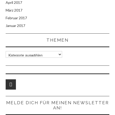
April 2017
März 2017
Februar 2017
Januar 2017
THEMEN
Themen
MELDE DICH FÜR MEINEN NEWSLETTER
AN!