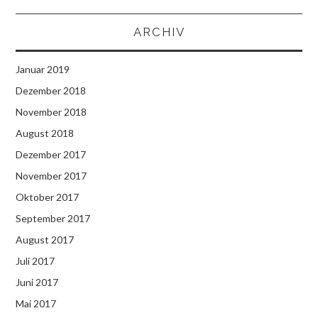
ARCHIV
Januar 2019
Dezember 2018
November 2018
August 2018
Dezember 2017
November 2017
Oktober 2017
September 2017
August 2017
Juli 2017
Juni 2017
Mai 2017