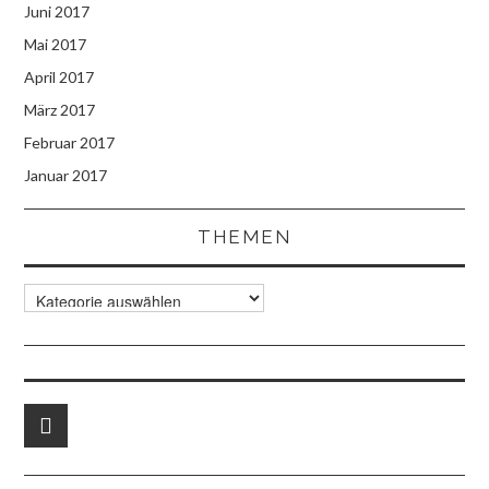
Juni 2017
Mai 2017
April 2017
März 2017
Februar 2017
Januar 2017
THEMEN
Themen