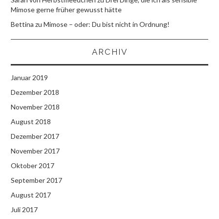
Mimose gerne früher gewusst hätte
Bettina
zu
Mimose – oder: Du bist nicht in Ordnung!
ARCHIV
Januar 2019
Dezember 2018
November 2018
August 2018
Dezember 2017
November 2017
Oktober 2017
September 2017
August 2017
Juli 2017